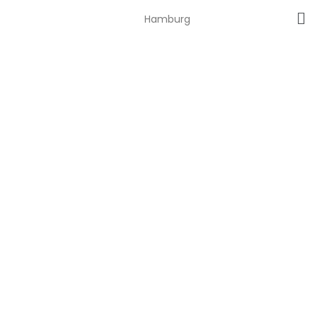
Hamburg